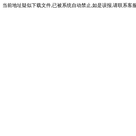
当前地址疑似下载文件,已被系统自动禁止,如是误报,请联系客服